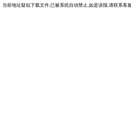
当前地址疑似下载文件,已被系统自动禁止,如是误报,请联系客服