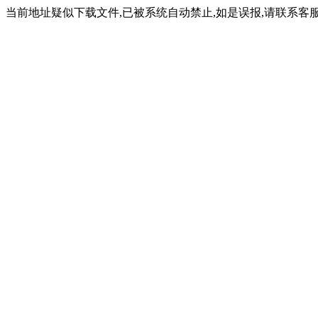
当前地址疑似下载文件,已被系统自动禁止,如是误报,请联系客服