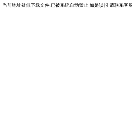
当前地址疑似下载文件,已被系统自动禁止,如是误报,请联系客服