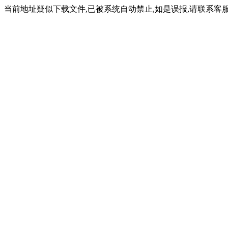
当前地址疑似下载文件,已被系统自动禁止,如是误报,请联系客服